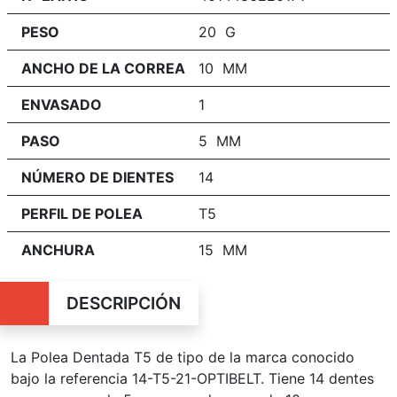
PESO
20 G
ANCHO DE LA CORREA
10 MM
ENVASADO
1
PASO
5 MM
NÚMERO DE DIENTES
14
PERFIL DE POLEA
T5
ANCHURA
15 MM
DESCRIPCIÓN
La Polea Dentada T5 de tipo de la marca conocido
bajo la referencia 14-T5-21-OPTIBELT. Tiene 14 dentes