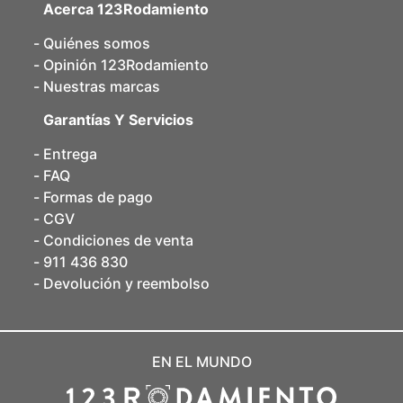
Acerca 123Rodamiento
Quiénes somos
Opinión 123Rodamiento
Nuestras marcas
Garantías Y Servicios
Entrega
FAQ
Formas de pago
CGV
Condiciones de venta
911 436 830
Devolución y reembolso
EN EL MUNDO