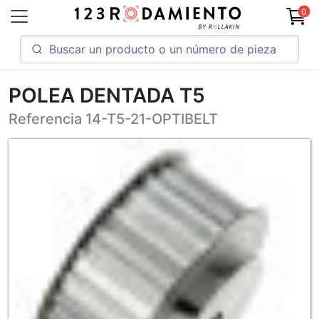
0
POLEA DENTADA T5
Referencia 14-T5-21-OPTIBELT