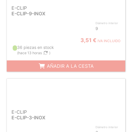
E-CLIP
E-CLIP-9-INOX
Diámetro interior
9
3,51 €
IVA INCLUIDO
36 piezas en stock
(
hace 13 horas
)
AÑADIR A LA CESTA
E-CLIP
E-CLIP-3-INOX
Diámetro interior