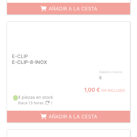
AÑADIR A LA CESTA
E-CLIP
E-CLIP-8-INOX
Diámetro interior
8
1,00 €
IVA INCLUIDO
4 piezas en stock
(
hace 13 horas
)
AÑADIR A LA CESTA