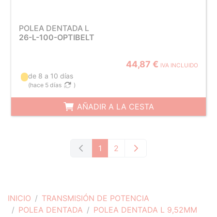
POLEA DENTADA L
26-L-100-OPTIBELT
44,87 €
IVA INCLUIDO
de 8 a 10 días
(
hace 5 días
)
AÑADIR A LA CESTA
1
2
INICIO
TRANSMISIÓN DE POTENCIA
POLEA DENTADA
POLEA DENTADA L 9,52MM