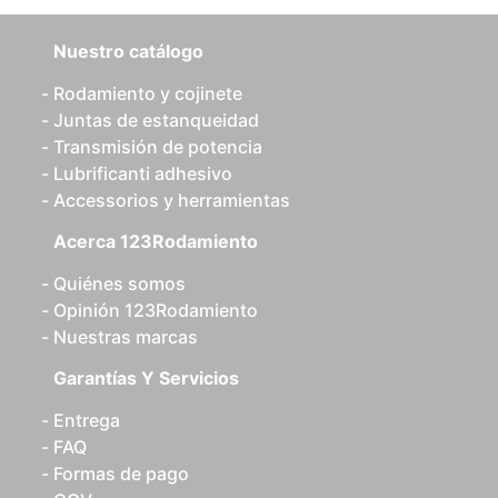
Nuestro catálogo
Rodamiento y cojinete
Juntas de estanqueidad
Transmisión de potencia
Lubrificanti adhesivo
Accessorios y herramientas
Acerca 123Rodamiento
Quiénes somos
Opinión 123Rodamiento
Nuestras marcas
Garantías Y Servicios
Entrega
FAQ
Formas de pago