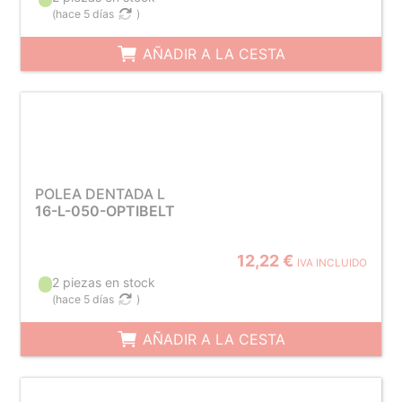
(
hace 5 días
)
AÑADIR A LA CESTA
POLEA DENTADA L
16-L-050-OPTIBELT
12,22 €
IVA INCLUIDO
2 piezas en stock
(
hace 5 días
)
AÑADIR A LA CESTA