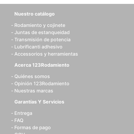
Nuestro catálogo
Rodamiento y cojinete
Juntas de estanqueidad
Transmisión de potencia
Lubrificanti adhesivo
Accessorios y herramientas
Acerca 123Rodamiento
Quiénes somos
Opinión 123Rodamiento
Nuestras marcas
Garantías Y Servicios
Entrega
FAQ
Formas de pago