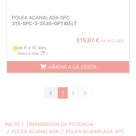
POLEA ACANALADA SPC
315-SPC-3-3535-OPTIBELT
515,07 €
IVA INCLUIDO
de 8 a 10 días
(
hace 6 días
)
AÑADIR A LA CESTA
1
3
INICIO
TRANSMISIÓN DE POTENCIA
POLEA ACANALADA
POLEA ACANALADA SPC