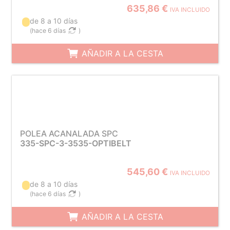
635,86 €
IVA INCLUIDO
de 8 a 10 días
(
hace 6 días
)
AÑADIR A LA CESTA
POLEA ACANALADA SPC
335-SPC-3-3535-OPTIBELT
545,60 €
IVA INCLUIDO
de 8 a 10 días
(
hace 6 días
)
AÑADIR A LA CESTA