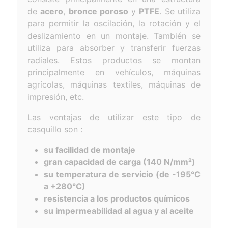
de
acero
,
bronce poroso
y
PTFE
. Se utiliza
para permitir la oscilación, la rotación y el
deslizamiento en un montaje. También se
utiliza para absorber y transferir fuerzas
radiales. Estos productos se montan
principalmente en vehículos, máquinas
agrícolas, máquinas textiles, máquinas de
impresión, etc.
Las ventajas de utilizar este tipo de
casquillo son :
su facilidad de montaje
gran capacidad de carga (140 N/mm²)
su temperatura de servicio (de -195°C
a +280°C)
resistencia a los productos químicos
su impermeabilidad al agua y al aceite