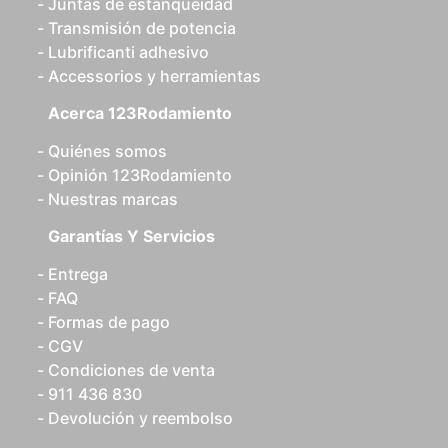
Juntas de estanqueidad
Transmisión de potencia
Lubrificanti adhesivo
Accessorios y herramientas
Acerca 123Rodamiento
Quiénes somos
Opinión 123Rodamiento
Nuestras marcas
Garantías Y Servicios
Entrega
FAQ
Formas de pago
CGV
Condiciones de venta
911 436 830
Devolución y reembolso