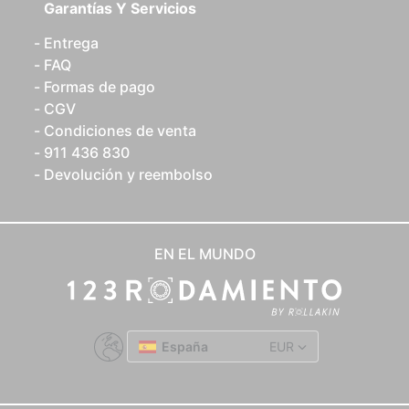
Garantías Y Servicios
Entrega
FAQ
Formas de pago
CGV
Condiciones de venta
911 436 830
Devolución y reembolso
EN EL MUNDO
España
EUR