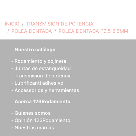
INICIO
TRANSMISIÓN DE POTENCIA
POLEA DENTADA
POLEA DENTADA T2.5 2,5MM
Nuestro catálogo
Rodamiento y cojinete
Juntas de estanqueidad
Transmisión de potencia
Lubrificanti adhesivo
Accessorios y herramientas
Acerca 123Rodamiento
Quiénes somos
Opinión 123Rodamiento
Nuestras marcas