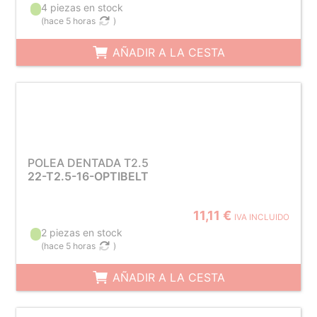
4 piezas en stock
(
hace 5 horas
)
AÑADIR A LA CESTA
POLEA DENTADA T2.5
22-T2.5-16-OPTIBELT
11,11 €
IVA INCLUIDO
2 piezas en stock
(
hace 5 horas
)
AÑADIR A LA CESTA