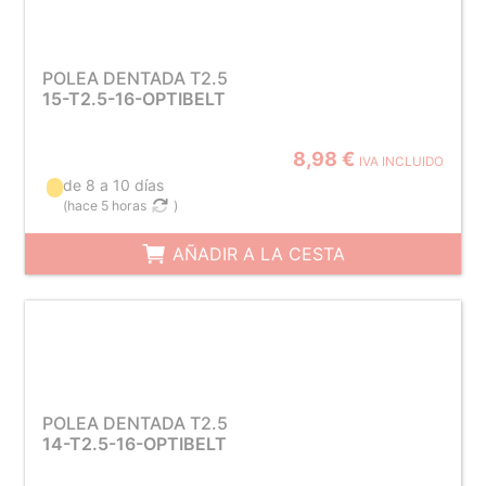
POLEA DENTADA T2.5
15-T2.5-16-OPTIBELT
8,98 €
IVA INCLUIDO
de 8 a 10 días
(
hace 5 horas
)
AÑADIR A LA CESTA
POLEA DENTADA T2.5
14-T2.5-16-OPTIBELT