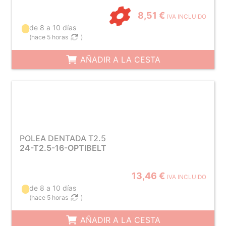
8,51 €
IVA INCLUIDO
de 8 a 10 días
(
hace 5 horas
)
AÑADIR A LA CESTA
POLEA DENTADA T2.5
24-T2.5-16-OPTIBELT
13,46 €
IVA INCLUIDO
de 8 a 10 días
(
hace 5 horas
)
AÑADIR A LA CESTA