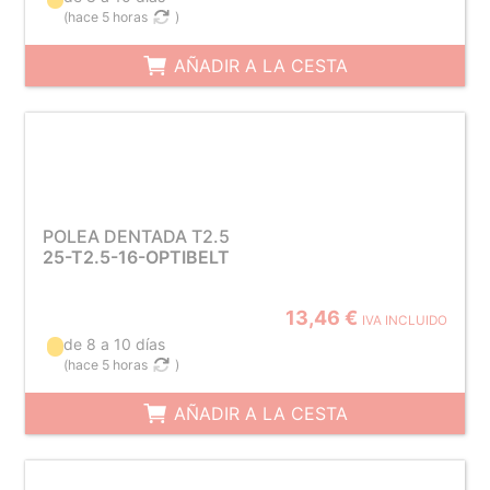
(
hace 5 horas
)
AÑADIR A LA CESTA
POLEA DENTADA T2.5
25-T2.5-16-OPTIBELT
13,46 €
IVA INCLUIDO
de 8 a 10 días
(
hace 5 horas
)
AÑADIR A LA CESTA