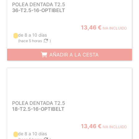
POLEA DENTADA T2.5
36-T2.5-16-OPTIBELT
13,46 €
IVA INCLUIDO
de 8 a 10 días
(
hace 5 horas
)
AÑADIR A LA CESTA
POLEA DENTADA T2.5
18-T2.5-16-OPTIBELT
13,46 €
IVA INCLUIDO
de 8 a 10 días