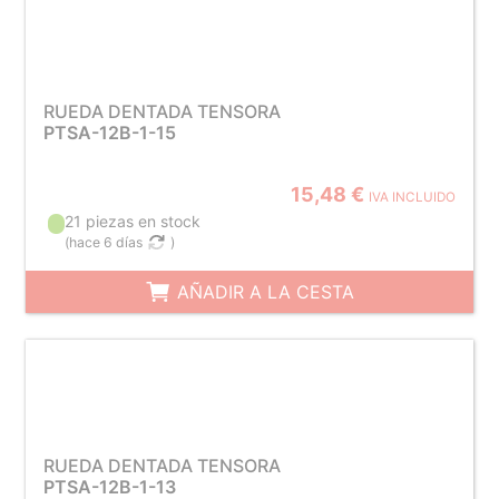
RUEDA DENTADA TENSORA
PTSA-12B-1-15
15,48 €
IVA INCLUIDO
21 piezas en stock
(
hace 6 días
)
AÑADIR A LA CESTA
RUEDA DENTADA TENSORA
PTSA-12B-1-13