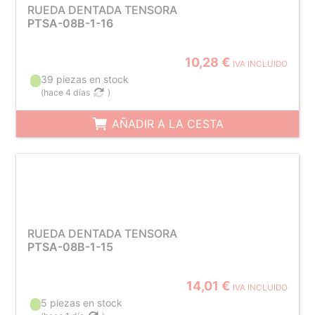
RUEDA DENTADA TENSORA
PTSA-08B-1-16
10,28 €
IVA INCLUIDO
39 piezas en stock
(
hace 4 días
)
AÑADIR A LA CESTA
RUEDA DENTADA TENSORA
PTSA-08B-1-15
14,01 €
IVA INCLUIDO
5 piezas en stock