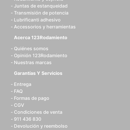
Juntas de estanqueidad
Transmisión de potencia
Lubrificanti adhesivo
Accessorios y herramientas
Acerca 123Rodamiento
Quiénes somos
Opinión 123Rodamiento
Nuestras marcas
Garantías Y Servicios
Entrega
FAQ
Formas de pago
CGV
Condiciones de venta
911 436 830
Devolución y reembolso