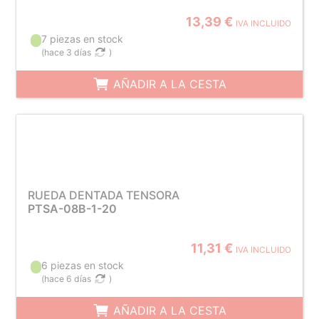
13,39 €
IVA INCLUIDO
7 piezas en stock
(
hace 3 días
)
AÑADIR A LA CESTA
RUEDA DENTADA TENSORA
PTSA-08B-1-20
11,31 €
IVA INCLUIDO
6 piezas en stock
(
hace 6 días
)
AÑADIR A LA CESTA