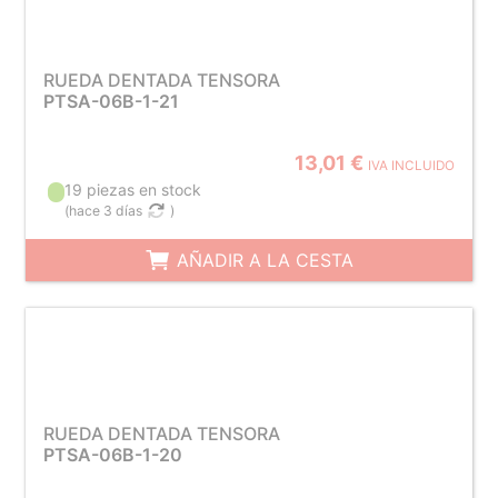
RUEDA DENTADA TENSORA
PTSA-06B-1-21
13,01 €
IVA INCLUIDO
19 piezas en stock
(
hace 3 días
)
AÑADIR A LA CESTA
RUEDA DENTADA TENSORA
PTSA-06B-1-20