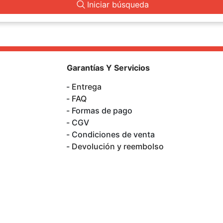
Iniciar búsqueda
Garantías Y Servicios
Entrega
FAQ
Formas de pago
CGV
Condiciones de venta
Devolución y reembolso