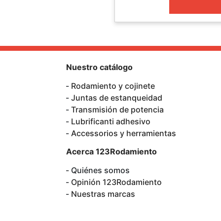
Nuestro catálogo
Rodamiento y cojinete
Juntas de estanqueidad
Transmisión de potencia
Lubrificanti adhesivo
Accessorios y herramientas
Acerca 123Rodamiento
Quiénes somos
Opinión 123Rodamiento
Nuestras marcas