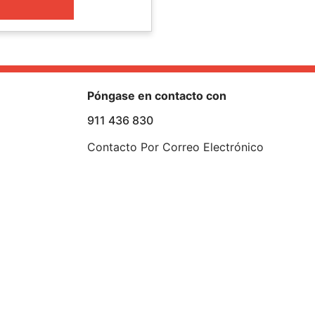
Póngase en contacto con
911 436 830
Contacto Por Correo Electrónico