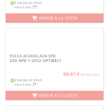
6 piezas en stock
(
hace 6 días
)
AÑADIR A LA CESTA
POLEA ACANALADA SPB
250-SPB-1-2012-OPTIBELT
69,47 €
IVA INCLUIDO
2 piezas en stock
(
hace 6 días
)
AÑADIR A LA CESTA