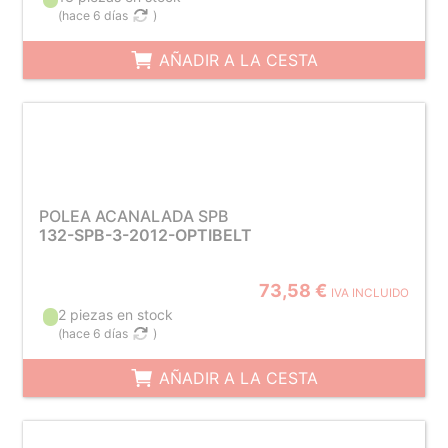
(
hace 6 días
)
AÑADIR A LA CESTA
POLEA ACANALADA SPB
132-SPB-3-2012-OPTIBELT
73,58 €
IVA INCLUIDO
2 piezas en stock
(
hace 6 días
)
AÑADIR A LA CESTA