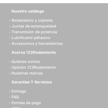
Nuestro catálogo
Rodamiento y cojinete
Juntas de estanqueidad
Transmisión de potencia
Lubrificanti adhesivo
Accessorios y herramientas
Acerca 123Rodamiento
Quiénes somos
Opinión 123Rodamiento
Nuestras marcas
Garantías Y Servicios
Entrega
FAQ
Formas de pago