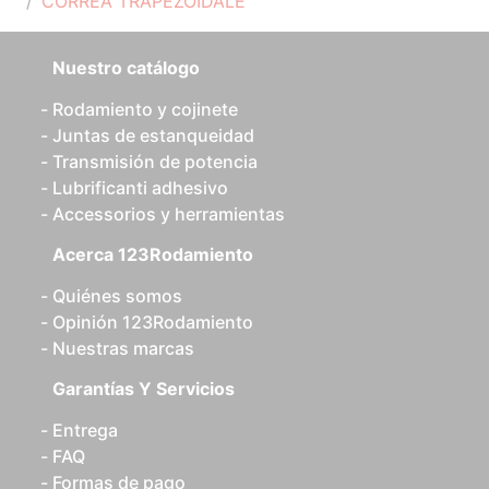
CORREA TRAPEZOIDALE
Nuestro catálogo
Rodamiento y cojinete
Juntas de estanqueidad
Transmisión de potencia
Lubrificanti adhesivo
Accessorios y herramientas
Acerca 123Rodamiento
Quiénes somos
Opinión 123Rodamiento
Nuestras marcas
Garantías Y Servicios
Entrega
FAQ
Formas de pago