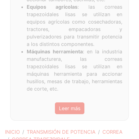
Equipos agrícolas
: las correas
trapezoidales lisas se utilizan en
equipos agrícolas como cosechadoras,
tractores, empacadoras y
pulverizadores para transmitir potencia
a los distintos componentes.
Máquinas herramienta
: en la industria
manufacturera, las correas
trapezoidales lisas se utilizan en
máquinas herramienta para accionar
husillos, mesas de trabajo, herramientas
de corte, etc.
Leer más
INICIO
TRANSMISIÓN DE POTENCIA
CORREA