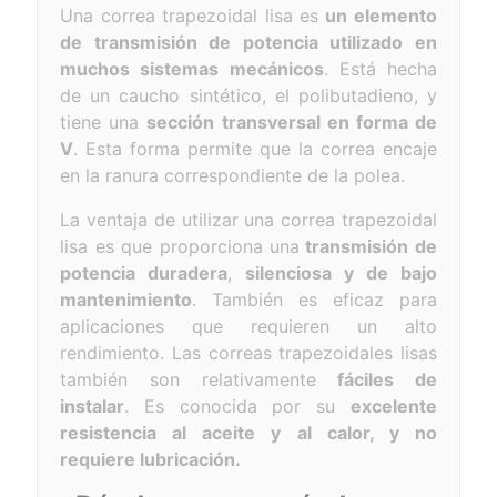
Una correa trapezoidal lisa es
un elemento
de transmisión de potencia utilizado en
muchos sistemas mecánicos
. Está hecha
de un caucho sintético, el polibutadieno, y
tiene una
sección transversal en forma de
V
. Esta forma permite que la correa encaje
en la ranura correspondiente de la polea.
La ventaja de utilizar una correa trapezoidal
lisa es que proporciona una
transmisión de
potencia duradera
,
silenciosa y de bajo
mantenimiento
. También es eficaz para
aplicaciones que requieren un alto
rendimiento. Las correas trapezoidales lisas
también son relativamente
fáciles de
instalar
. Es conocida por su
excelente
resistencia al aceite y al calor, y no
requiere lubricación.