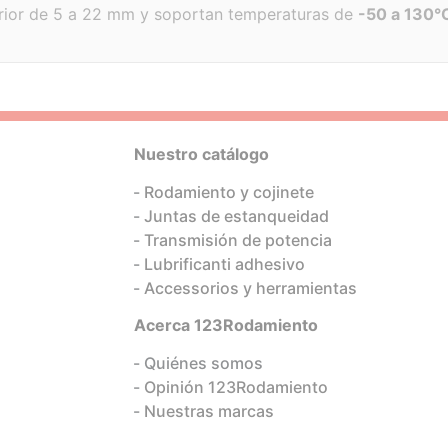
terior de 5 a 22 mm y soportan temperaturas de
-50 a 130°
Nuestro catálogo
Rodamiento y cojinete
Juntas de estanqueidad
Transmisión de potencia
Lubrificanti adhesivo
Accessorios y herramientas
Acerca 123Rodamiento
Quiénes somos
Opinión 123Rodamiento
Nuestras marcas