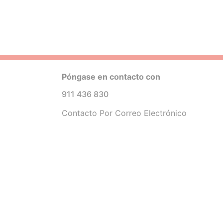
Póngase en contacto con
911 436 830
Contacto Por Correo Electrónico