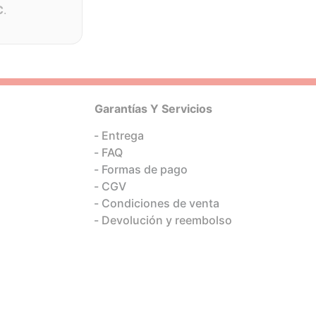
C
.
Garantías Y Servicios
Entrega
FAQ
Formas de pago
CGV
Condiciones de venta
Devolución y reembolso