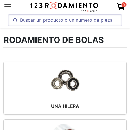
0
RODAMIENTO DE BOLAS
UNA HILERA