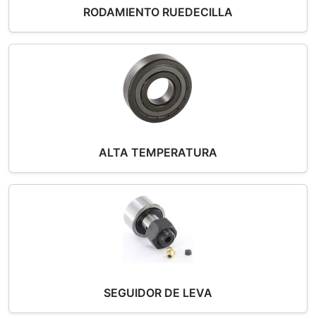
RODAMIENTO RUEDECILLA
ALTA TEMPERATURA
SEGUIDOR DE LEVA