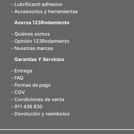
Lubrificanti adhesivo
Accessorios y herramientas
Acerca 123Rodamiento
Quiénes somos
Opinión 123Rodamiento
Nuestras marcas
Garantías Y Servicios
Entrega
FAQ
Formas de pago
CGV
Condiciones de venta
911 436 830
Devolución y reembolso