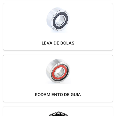
LEVA DE BOLAS
RODAMIENTO DE GUIA