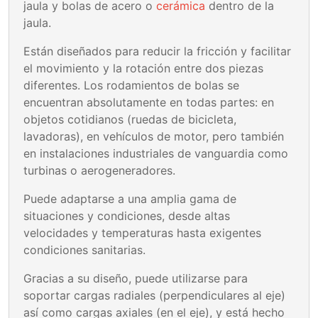
jaula y bolas de acero o
cerámica
dentro de la
jaula.
Están diseñados para reducir la fricción y facilitar
el movimiento y la rotación entre dos piezas
diferentes. Los rodamientos de bolas se
encuentran absolutamente en todas partes: en
objetos cotidianos (ruedas de bicicleta,
lavadoras), en vehículos de motor, pero también
en instalaciones industriales de vanguardia como
turbinas o aerogeneradores.
Puede adaptarse a una amplia gama de
situaciones y condiciones, desde altas
velocidades y temperaturas hasta exigentes
condiciones sanitarias.
Gracias a su diseño, puede utilizarse para
soportar cargas radiales (perpendiculares al eje)
así como cargas axiales (en el eje), y está hecho