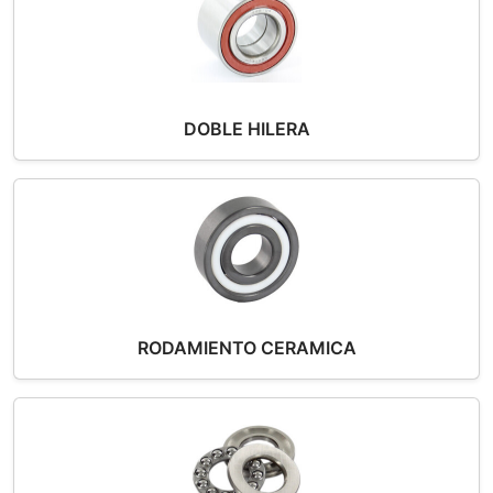
DOBLE HILERA
RODAMIENTO CERAMICA