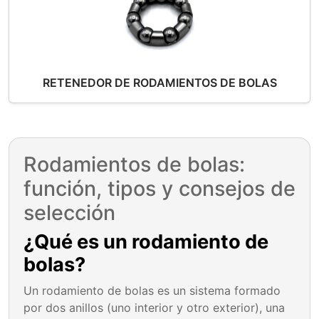
RETENEDOR DE RODAMIENTOS DE BOLAS
Rodamientos de bolas:
función, tipos y consejos de
selección
¿Qué es un rodamiento de
bolas?
Un rodamiento de bolas es un sistema formado
por dos anillos (uno interior y otro exterior), una