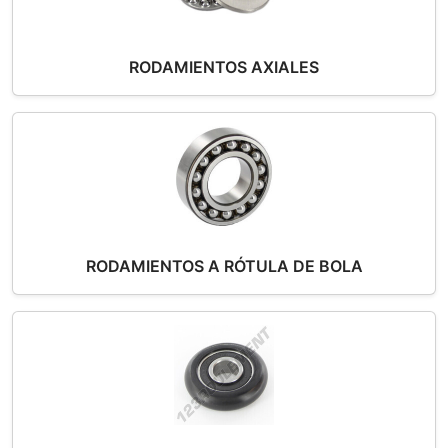
RODAMIENTOS AXIALES
RODAMIENTOS A RÓTULA DE BOLA