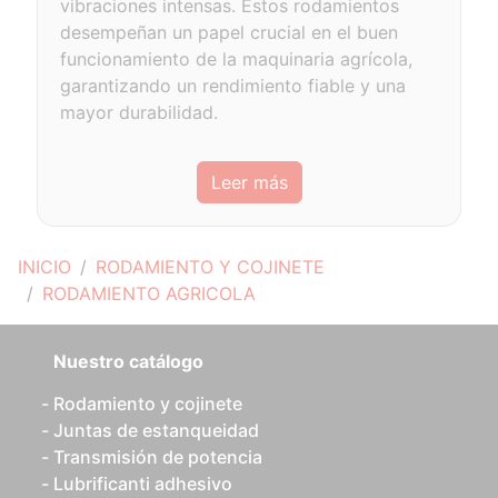
vibraciones intensas. Estos rodamientos
desempeñan un papel crucial en el buen
funcionamiento de la maquinaria agrícola,
garantizando un rendimiento fiable y una
mayor durabilidad.
Leer más
INICIO
RODAMIENTO Y COJINETE
RODAMIENTO AGRICOLA
Nuestro catálogo
Rodamiento y cojinete
Juntas de estanqueidad
Transmisión de potencia
Lubrificanti adhesivo