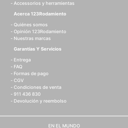
Accessorios y herramientas
Acerca 123Rodamiento
Quiénes somos
Opinión 123Rodamiento
Nuestras marcas
Garantías Y Servicios
Entrega
FAQ
Formas de pago
CGV
Condiciones de venta
911 436 830
Devolución y reembolso
EN EL MUNDO