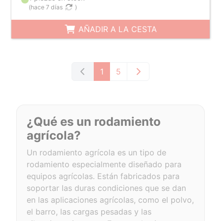
(
hace 7 días
)
AÑADIR A LA CESTA
1
5
¿Qué es un rodamiento
agrícola?
Un rodamiento agrícola es un tipo de
rodamiento especialmente diseñado para
equipos agrícolas. Están fabricados para
soportar las duras condiciones que se dan
en las aplicaciones agrícolas, como el polvo,
el barro, las cargas pesadas y las