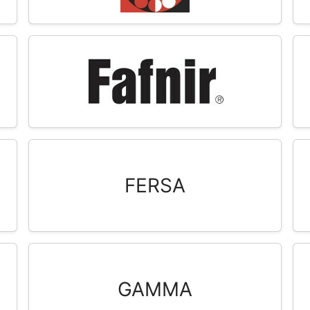
FERSA
GAMMA