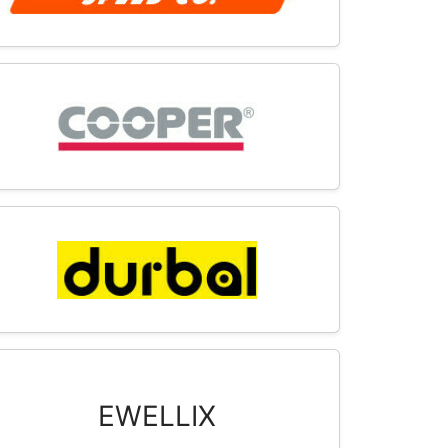
EWELLIX