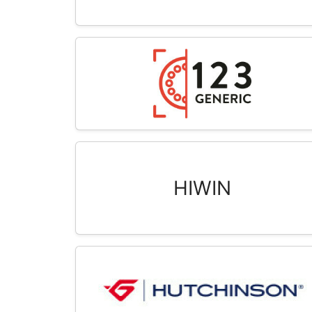
HIWIN