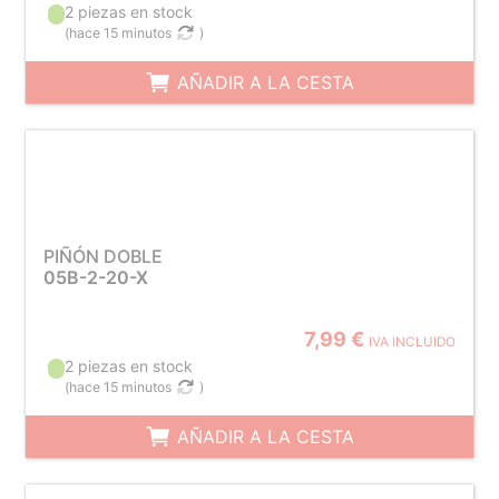
2 piezas en stock
(
hace 15 minutos
)
AÑADIR A LA CESTA
PIÑÓN DOBLE
05B-2-20-X
7,99 €
IVA INCLUIDO
2 piezas en stock
(
hace 15 minutos
)
AÑADIR A LA CESTA