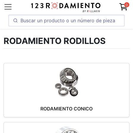
0
RODAMIENTO RODILLOS
RODAMIENTO CONICO