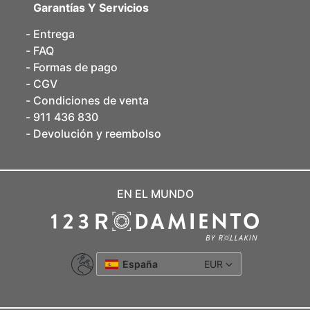
Garantías Y Servicios
Entrega
FAQ
Formas de pago
CGV
Condiciones de venta
911 436 830
Devolución y reembolso
EN EL MUNDO
España
EUR