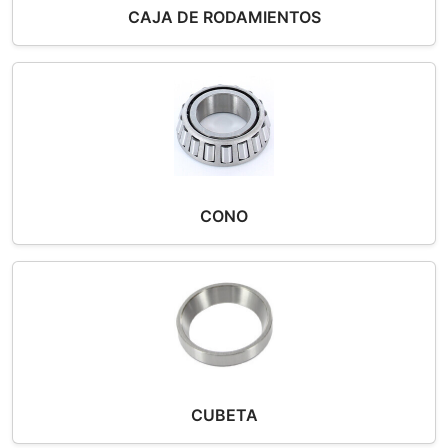
CAJA DE RODAMIENTOS
CONO
CUBETA