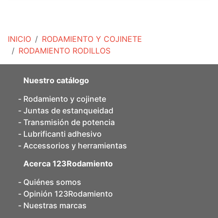
INICIO
RODAMIENTO Y COJINETE
RODAMIENTO RODILLOS
Nuestro catálogo
Rodamiento y cojinete
Juntas de estanqueidad
Transmisión de potencia
Lubrificanti adhesivo
Accessorios y herramientas
Acerca 123Rodamiento
Quiénes somos
Opinión 123Rodamiento
Nuestras marcas