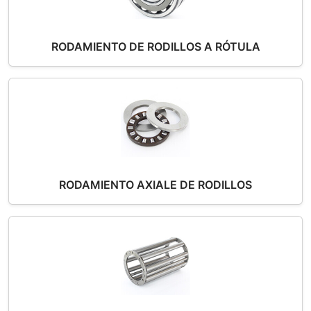
RODAMIENTO DE RODILLOS A RÓTULA
RODAMIENTO AXIALE DE RODILLOS