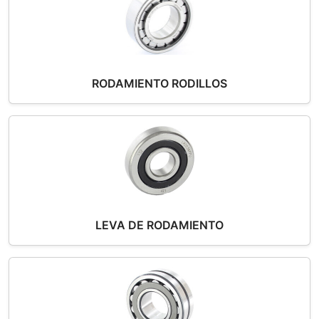
RODAMIENTO RODILLOS
LEVA DE RODAMIENTO