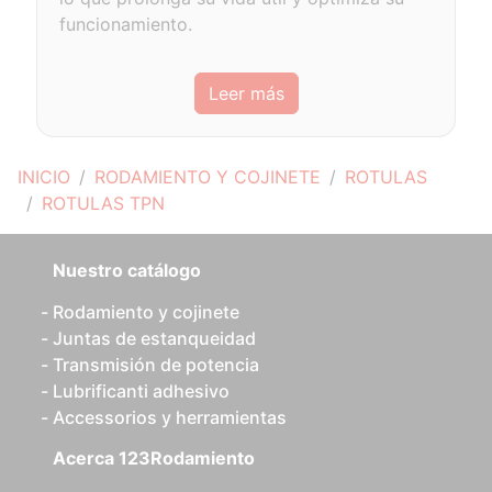
funcionamiento.
Leer más
INICIO
RODAMIENTO Y COJINETE
ROTULAS
ROTULAS TPN
Nuestro catálogo
Rodamiento y cojinete
Juntas de estanqueidad
Transmisión de potencia
Lubrificanti adhesivo
Accessorios y herramientas
Acerca 123Rodamiento