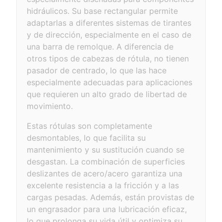
hidráulicos. Su base rectangular permite
adaptarlas a diferentes sistemas de tirantes
y de dirección, especialmente en el caso de
una barra de remolque. A diferencia de
otros tipos de cabezas de rótula, no tienen
pasador de centrado, lo que las hace
especialmente adecuadas para aplicaciones
que requieren un alto grado de libertad de
movimiento.
Estas rótulas son completamente
desmontables, lo que facilita su
mantenimiento y su sustitución cuando se
desgastan. La combinación de superficies
deslizantes de acero/acero garantiza una
excelente resistencia a la fricción y a las
cargas pesadas. Además, están provistas de
un engrasador para una lubricación eficaz,
lo que prolonga su vida útil y optimiza su