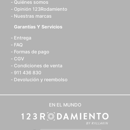
Quiénes somos
Opinión 123Rodamiento
Nuestras marcas
Garantías Y Servicios
Entrega
FAQ
Formas de pago
CGV
Condiciones de venta
911 436 830
Devolución y reembolso
EN EL MUNDO