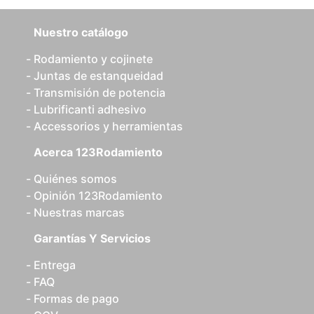
Nuestro catálogo
Rodamiento y cojinete
Juntas de estanqueidad
Transmisión de potencia
Lubrificanti adhesivo
Accessorios y herramientas
Acerca 123Rodamiento
Quiénes somos
Opinión 123Rodamiento
Nuestras marcas
Garantías Y Servicios
Entrega
FAQ
Formas de pago