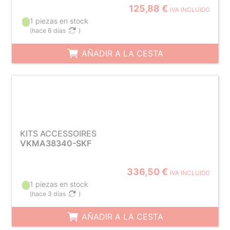
125,88 €
IVA INCLUIDO
1 piezas en stock
(
hace 6 días
)
AÑADIR A LA CESTA
KITS ACCESSOIRES
VKMA38340-SKF
336,50 €
IVA INCLUIDO
1 piezas en stock
(
hace 3 días
)
AÑADIR A LA CESTA