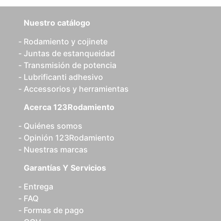
Nuestro catálogo
Rodamiento y cojinete
Juntas de estanqueidad
Transmisión de potencia
Lubrificanti adhesivo
Accessorios y herramientas
Acerca 123Rodamiento
Quiénes somos
Opinión 123Rodamiento
Nuestras marcas
Garantías Y Servicios
Entrega
FAQ
Formas de pago