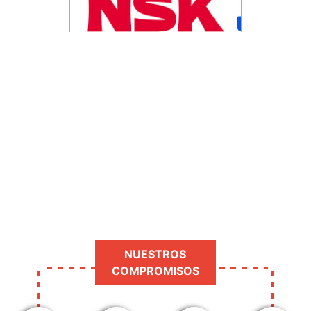
NUESTROS
COMPROMISOS