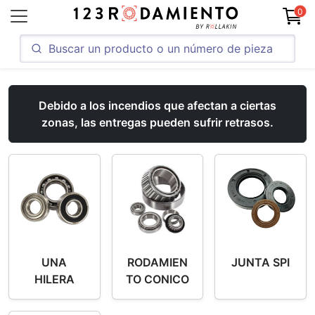
0
Debido a los incendios que afectan a ciertas
zonas, las entregas pueden sufrir retrasos.
UNA
RODAMIEN
JUNTA SPI
HILERA
TO CONICO