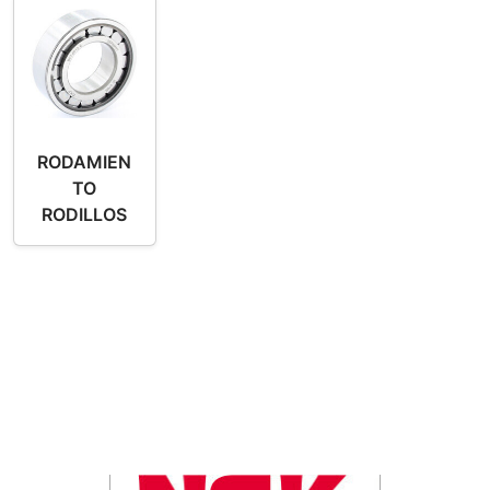
RODAMIEN
TO
RODILLOS