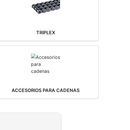
TRIPLEX
ACCESORIOS PARA CADENAS