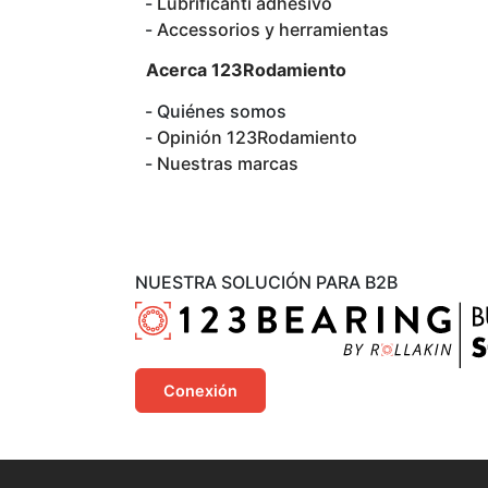
Lubrificanti adhesivo
Accessorios y herramientas
Acerca 123Rodamiento
Quiénes somos
Opinión 123Rodamiento
Nuestras marcas
NUESTRA SOLUCIÓN PARA B2B
Conexión