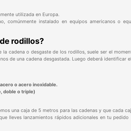
mente utilizada en Europa.
ano, comúnmente instalado en equipos americanos o equ
de rodillos?
la cadena o desgaste de los rodillos, suele ser el moment
ignos de una cadena desgastada. Luego deberá identificar el
 acero o acero inoxidable.
 doble o triple)
mos una caja de 5 metros para las cadenas y que cada caj
 que lleves lanzamientos rápidos adicionales en tu pedido