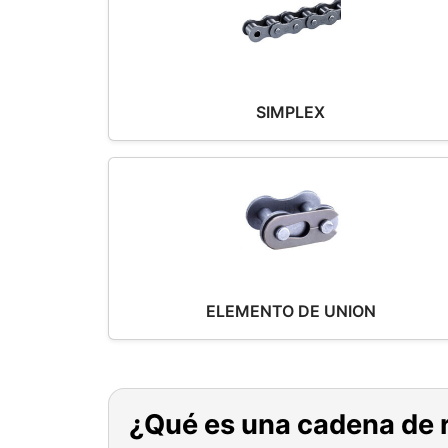
SIMPLEX
ELEMENTO DE UNION
¿Qué es una cadena de r