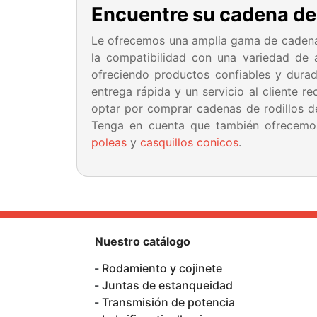
Encuentre su cadena de
Le ofrecemos una amplia gama de cadenas 
la compatibilidad con una variedad de a
ofreciendo productos confiables y durad
entrega rápida y un servicio al cliente r
optar por comprar cadenas de rodillos d
Tenga en cuenta que también ofrecemos
poleas
y
casquillos conicos
.
Nuestro catálogo
Rodamiento y cojinete
Juntas de estanqueidad
Transmisión de potencia