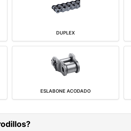
DUPLEX
ESLABONE ACODADO
odillos?