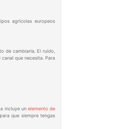
ipos agrícolas europeos
o de cambiarla. El ruido,
 canal que necesita. Para
a incluye un
elemento de
 para que siempre tengas