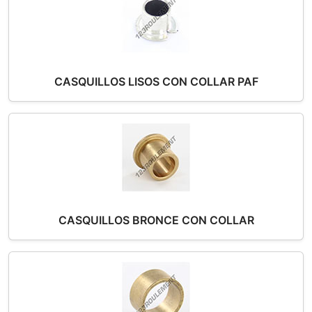
CASQUILLOS LISOS CON COLLAR PAF
CASQUILLOS BRONCE CON COLLAR