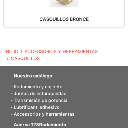
CASQUILLOS BRONCE
INICIO
ACCESSORIOS Y HERRAMIENTAS
CASQUILLOS
Nuestro catálogo
Rodamiento y cojinete
Juntas de estanqueidad
Transmisión de potencia
Lubrificanti adhesivo
Accessorios y herramientas
Acerca 123Rodamiento