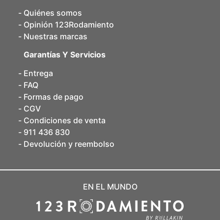
Quiénes somos
Opinión 123Rodamiento
Nuestras marcas
Garantías Y Servicios
Entrega
FAQ
Formas de pago
CGV
Condiciones de venta
911 436 830
Devolución y reembolso
EN EL MUNDO