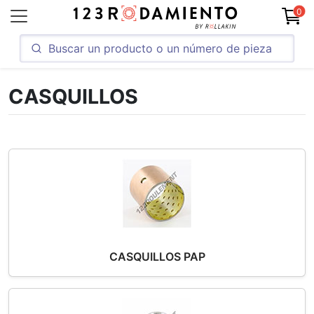
0
CASQUILLOS
CASQUILLOS PAP