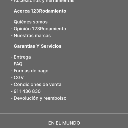
Accessorios y herramientas
Acerca 123Rodamiento
Quiénes somos
Opinión 123Rodamiento
Nuestras marcas
Garantías Y Servicios
Entrega
FAQ
Formas de pago
CGV
Condiciones de venta
911 436 830
Devolución y reembolso
EN EL MUNDO