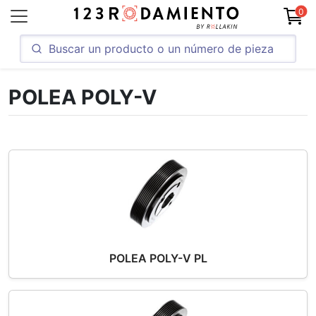
0
POLEA POLY-V
POLEA POLY-V PL