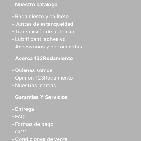
Nuestro catálogo
Rodamiento y cojinete
Juntas de estanqueidad
Transmisión de potencia
Lubrificanti adhesivo
Accessorios y herramientas
Acerca 123Rodamiento
Quiénes somos
Opinión 123Rodamiento
Nuestras marcas
Garantías Y Servicios
Entrega
FAQ
Formas de pago
CGV
Condiciones de venta