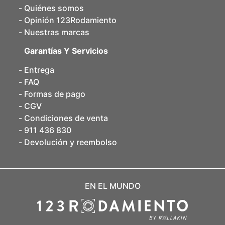
Quiénes somos
Opinión 123Rodamiento
Nuestras marcas
Garantías Y Servicios
Entrega
FAQ
Formas de pago
CGV
Condiciones de venta
911 436 830
Devolución y reembolso
EN EL MUNDO