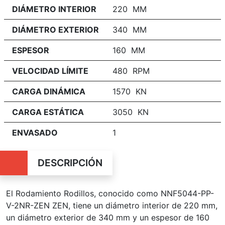
DIÁMETRO INTERIOR
220 MM
DIÁMETRO EXTERIOR
340 MM
ESPESOR
160 MM
VELOCIDAD LÍMITE
480 RPM
CARGA DINÁMICA
1570 KN
CARGA ESTÁTICA
3050 KN
ENVASADO
1
DESCRIPCIÓN
El Rodamiento Rodillos, conocido como NNF5044-PP-
V-2NR-ZEN ZEN, tiene un diámetro interior de 220 mm,
un diámetro exterior de 340 mm y un espesor de 160