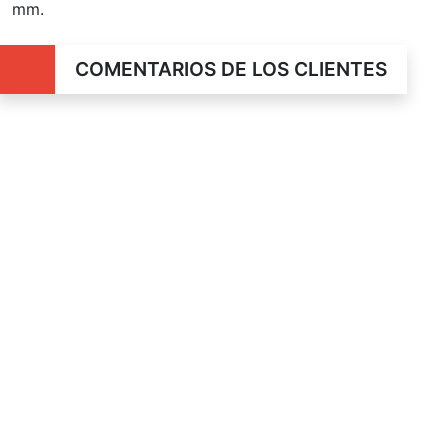
mm.
COMENTARIOS DE LOS CLIENTES