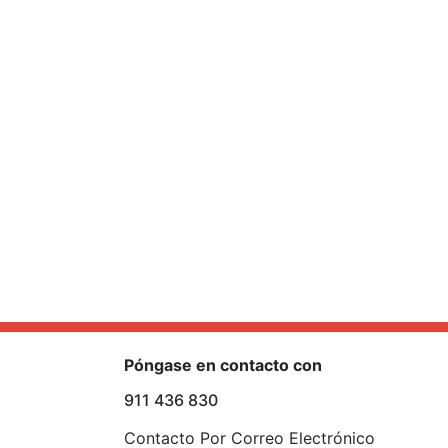
Póngase en contacto con
911 436 830
Contacto Por Correo Electrónico