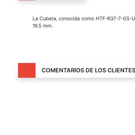
La Cubeta, conocida como HTF-R37-7-G5-U42
16.5 mm.
COMENTARIOS DE LOS CLIENTE