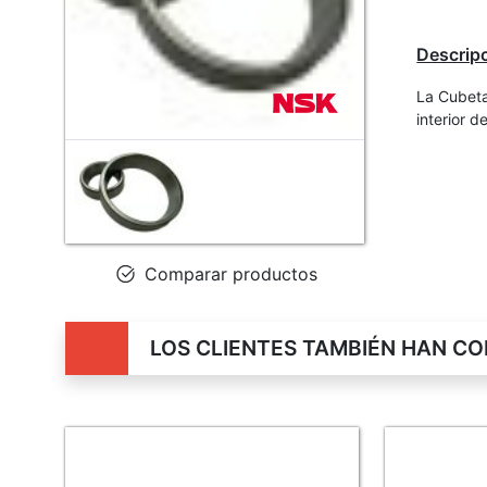
Descrip
La Cubet
interior 
Comparar productos
LOS CLIENTES TAMBIÉN HAN C