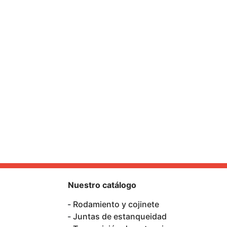
Nuestro catálogo
Rodamiento y cojinete
Juntas de estanqueidad