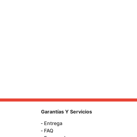
Garantías Y Servicios
Entrega
FAQ