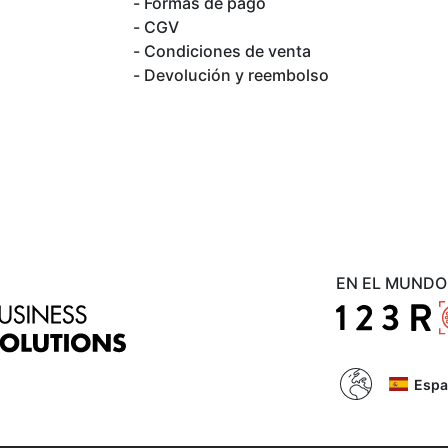
Formas de pago
CGV
Condiciones de venta
Devolución y reembolso
EN EL MUNDO
Espa