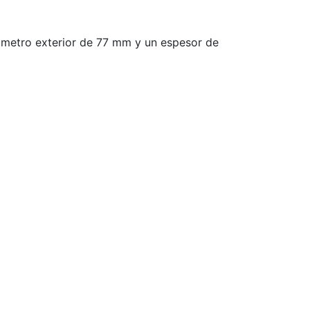
metro exterior de 77 mm y un espesor de