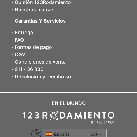
Opinión 123Rodamiento
Nuestras marcas
Garantías Y Servicios
Entrega
FAQ
Formas de pago
CGV
Condiciones de venta
911 436 830
Devolución y reembolso
EN EL MUNDO
España
EUR