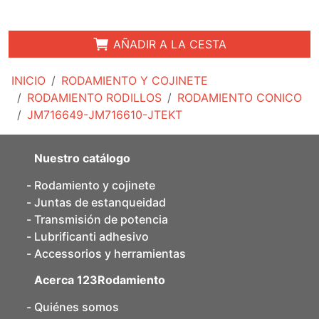
AÑADIR A LA CESTA
INICIO
RODAMIENTO Y COJINETE
RODAMIENTO RODILLOS
RODAMIENTO CONICO
JM716649-JM716610-JTEKT
Nuestro catálogo
Rodamiento y cojinete
Juntas de estanqueidad
Transmisión de potencia
Lubrificanti adhesivo
Accessorios y herramientas
Acerca 123Rodamiento
Quiénes somos