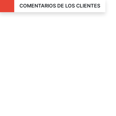
COMENTARIOS DE LOS CLIENTES