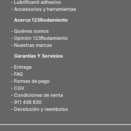
Lubrificanti adhesivo
Accessorios y herramientas
Acerca 123Rodamiento
Quiénes somos
Opinión 123Rodamiento
Nuestras marcas
Garantías Y Servicios
Entrega
FAQ
Formas de pago
CGV
Condiciones de venta
911 436 830
Devolución y reembolso