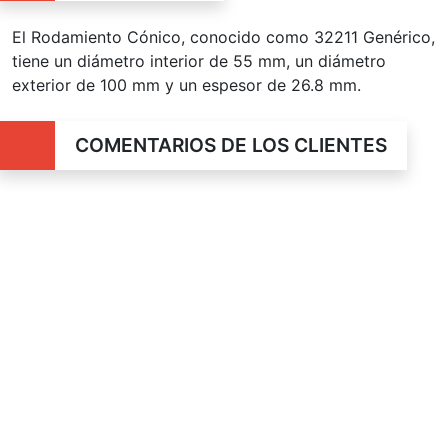
El Rodamiento Cónico, conocido como 32211 Genérico,
tiene un diámetro interior de 55 mm, un diámetro
exterior de 100 mm y un espesor de 26.8 mm.
COMENTARIOS DE LOS CLIENTES