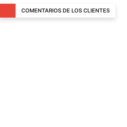
COMENTARIOS DE LOS CLIENTES