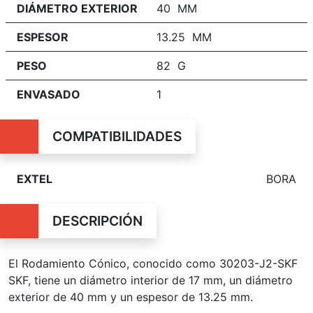
DIÁMETRO EXTERIOR
40 MM
ESPESOR
13.25 MM
PESO
82 G
ENVASADO
1
COMPATIBILIDADES
EXTEL
BORA
DESCRIPCIÓN
El Rodamiento Cónico, conocido como 30203-J2-SKF
SKF, tiene un diámetro interior de 17 mm, un diámetro
exterior de 40 mm y un espesor de 13.25 mm.