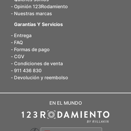
Opinión 123Rodamiento
Nuestras marcas
Garantías Y Servicios
Entrega
FAQ
Formas de pago
CGV
Condiciones de venta
911 436 830
Devolución y reembolso
EN EL MUNDO