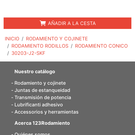
AÑADIR A LA CESTA
INICIO
RODAMIENTO Y COJINETE
RODAMIENTO RODILLOS
RODAMIENTO CONICO
30203-J2-SKF
Nuestro catálogo
Rodamiento y cojinete
Juntas de estanqueidad
Transmisión de potencia
Lubrificanti adhesivo
Accessorios y herramientas
Acerca 123Rodamiento
Quiénes somos