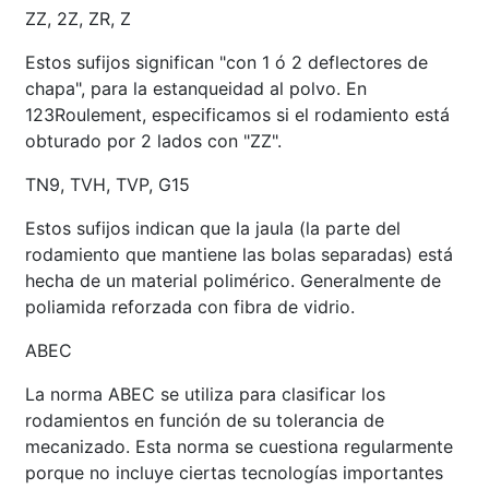
ZZ, 2Z, ZR, Z
Estos sufijos significan "con 1 ó 2 deflectores de
chapa", para la estanqueidad al polvo. En
123Roulement, especificamos si el rodamiento está
obturado por 2 lados con "ZZ".
TN9, TVH, TVP, G15
Estos sufijos indican que la jaula (la parte del
rodamiento que mantiene las bolas separadas) está
hecha de un material polimérico. Generalmente de
poliamida reforzada con fibra de vidrio.
ABEC
La norma ABEC se utiliza para clasificar los
rodamientos en función de su tolerancia de
mecanizado. Esta norma se cuestiona regularmente
porque no incluye ciertas tecnologías importantes