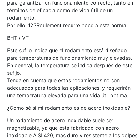
para garantizar un funcionamiento correcto, tanto en
términos de eficacia como de vida útil de un
rodamiento.
Por ello, 123Roulement recurre poco a esta norma.
BHT / VT
Este sufijo indica que el rodamiento está diseñado
para temperaturas de funcionamiento muy elevadas.
En general, la temperatura se indica después de este
sufijo.
Tenga en cuenta que estos rodamientos no son
adecuados para todas las aplicaciones, y requerirán
una temperatura elevada para una vida útil óptima.
¿Cómo sé si mi rodamiento es de acero inoxidable?
Un rodamiento de acero inoxidable suele ser
magnetizable, ya que está fabricado con acero
inoxidable AISI 420, más duro y resistente a los golpes