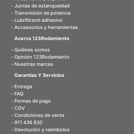
Juntas de estanqueidad
Transmisión de potencia
Lubrificanti adhesivo
Accessorios y herramientas
Acerca 123Rodamiento
Quiénes somos
Opinión 123Rodamiento
Nuestras marcas
Garantías Y Servicios
Entrega
FAQ
Formas de pago
CGV
Condiciones de venta
911 436 830
Devolución y reembolso