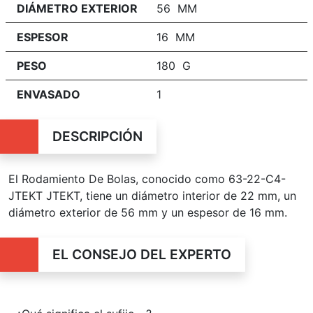
DIÁMETRO EXTERIOR
56 MM
ESPESOR
16 MM
PESO
180 G
ENVASADO
1
DESCRIPCIÓN
El Rodamiento De Bolas, conocido como 63-22-C4-
JTEKT JTEKT, tiene un diámetro interior de 22 mm, un
diámetro exterior de 56 mm y un espesor de 16 mm.
EL CONSEJO DEL EXPERTO