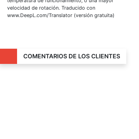
temperatura de funcionamiento, o una mayor
velocidad de rotación. Traducido con
www.DeepL.com/Translator (versión gratuita)
COMENTARIOS DE LOS CLIENTES