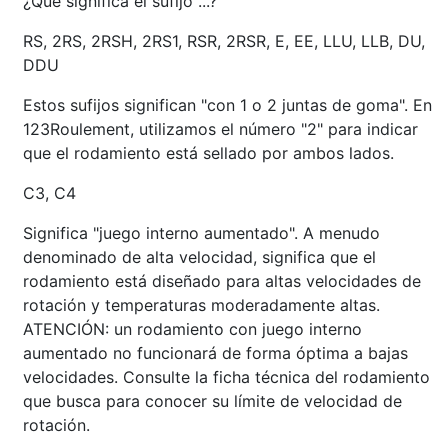
¿Qué significa el sufijo ...?
RS, 2RS, 2RSH, 2RS1, RSR, 2RSR, E, EE, LLU, LLB, DU,
DDU
Estos sufijos significan "con 1 o 2 juntas de goma". En
123Roulement, utilizamos el número "2" para indicar
que el rodamiento está sellado por ambos lados.
C3, C4
Significa "juego interno aumentado". A menudo
denominado de alta velocidad, significa que el
rodamiento está diseñado para altas velocidades de
rotación y temperaturas moderadamente altas.
ATENCIÓN: un rodamiento con juego interno
aumentado no funcionará de forma óptima a bajas
velocidades. Consulte la ficha técnica del rodamiento
que busca para conocer su límite de velocidad de
rotación.