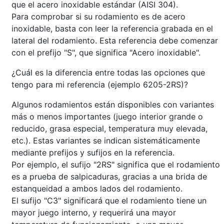
que el acero inoxidable estándar (AISI 304).
Para comprobar si su rodamiento es de acero
inoxidable, basta con leer la referencia grabada en el
lateral del rodamiento. Esta referencia debe comenzar
con el prefijo "S", que significa "Acero inoxidable".
¿Cuál es la diferencia entre todas las opciones que
tengo para mi referencia (ejemplo 6205-2RS)?
Algunos rodamientos están disponibles con variantes
más o menos importantes (juego interior grande o
reducido, grasa especial, temperatura muy elevada,
etc.). Estas variantes se indican sistemáticamente
mediante prefijos y sufijos en la referencia.
Por ejemplo, el sufijo "2RS" significa que el rodamiento
es a prueba de salpicaduras, gracias a una brida de
estanqueidad a ambos lados del rodamiento.
El sufijo "C3" significará que el rodamiento tiene un
mayor juego interno, y requerirá una mayor