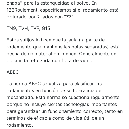
chapa", para la estanqueidad al polvo. En
123Roulement, especificamos si el rodamiento está
obturado por 2 lados con "ZZ".
TN9, TVH, TVP, G15
Estos sufijos indican que la jaula (la parte del
rodamiento que mantiene las bolas separadas) está
hecha de un material polimérico. Generalmente de
poliamida reforzada con fibra de vidrio.
ABEC
La norma ABEC se utiliza para clasificar los
rodamientos en función de su tolerancia de
mecanizado. Esta norma se cuestiona regularmente
porque no incluye ciertas tecnologías importantes
para garantizar un funcionamiento correcto, tanto en
términos de eficacia como de vida útil de un
rodamiento.