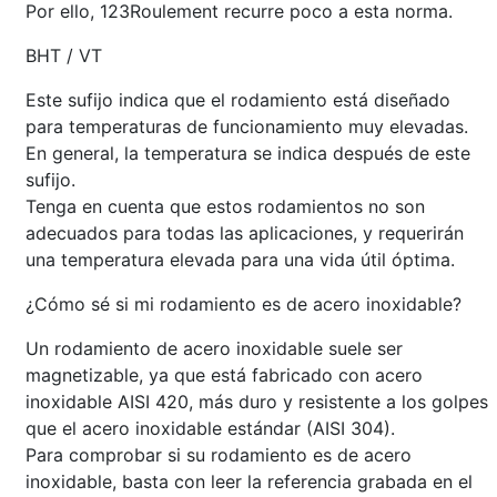
Por ello, 123Roulement recurre poco a esta norma.
BHT / VT
Este sufijo indica que el rodamiento está diseñado
para temperaturas de funcionamiento muy elevadas.
En general, la temperatura se indica después de este
sufijo.
Tenga en cuenta que estos rodamientos no son
adecuados para todas las aplicaciones, y requerirán
una temperatura elevada para una vida útil óptima.
¿Cómo sé si mi rodamiento es de acero inoxidable?
Un rodamiento de acero inoxidable suele ser
magnetizable, ya que está fabricado con acero
inoxidable AISI 420, más duro y resistente a los golpes
que el acero inoxidable estándar (AISI 304).
Para comprobar si su rodamiento es de acero
inoxidable, basta con leer la referencia grabada en el