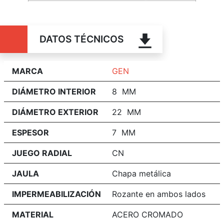
DATOS TÉCNICOS
MARCA
GEN
DIÁMETRO INTERIOR
8 MM
DIÁMETRO EXTERIOR
22 MM
ESPESOR
7 MM
JUEGO RADIAL
CN
JAULA
Chapa metálica
IMPERMEABILIZACIÓN
Rozante en ambos lados
MATERIAL
ACERO CROMADO