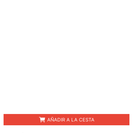
AÑADIR A LA CESTA