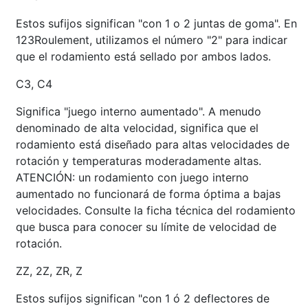
Estos sufijos significan "con 1 o 2 juntas de goma". En
123Roulement, utilizamos el número "2" para indicar
que el rodamiento está sellado por ambos lados.
C3, C4
Significa "juego interno aumentado". A menudo
denominado de alta velocidad, significa que el
rodamiento está diseñado para altas velocidades de
rotación y temperaturas moderadamente altas.
ATENCIÓN: un rodamiento con juego interno
aumentado no funcionará de forma óptima a bajas
velocidades. Consulte la ficha técnica del rodamiento
que busca para conocer su límite de velocidad de
rotación.
ZZ, 2Z, ZR, Z
Estos sufijos significan "con 1 ó 2 deflectores de