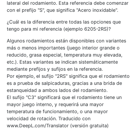
lateral del rodamiento. Esta referencia debe comenzar
con el prefijo "S", que significa "Acero inoxidable".
¿Cuál es la diferencia entre todas las opciones que
tengo para mi referencia (ejemplo 6205-2RS)?
Algunos rodamientos están disponibles con variantes
más o menos importantes (juego interior grande o
reducido, grasa especial, temperatura muy elevada,
etc.). Estas variantes se indican sistemáticamente
mediante prefijos y sufijos en la referencia.
Por ejemplo, el sufijo "2RS" significa que el rodamiento
es a prueba de salpicaduras, gracias a una brida de
estanqueidad a ambos lados del rodamiento.
El sufijo "C3" significará que el rodamiento tiene un
mayor juego interno, y requerirá una mayor
temperatura de funcionamiento, o una mayor
velocidad de rotación. Traducido con
www.DeepL.com/Translator (versión gratuita)