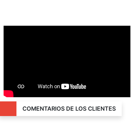
COMENTARIOS DE LOS CLIENTES