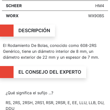
SCHEER
HM4
WORX
WX90BS
DESCRIPCIÓN
El Rodamiento De Bolas, conocido como 608-2RS
Genérico, tiene un diámetro interior de 8 mm, un
diámetro exterior de 22 mm y un espesor de 7 mm.
EL CONSEJO DEL EXPERTO
¿Qué significa el sufijo ...?
RS, 2RS, 2RSH, 2RS1, RSR, 2RSR, E, EE, LLU, LLB, DU,
DDU