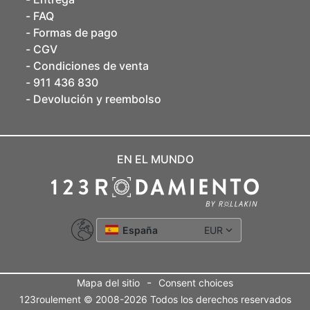
FAQ
Formas de pago
CGV
Condiciones de venta
911 436 830
Devolución y reembolso
EN EL MUNDO
España
EUR
-
Mapa del sitio
Consent choices
123roulement © 2008-2026 Todos los derechos reservados