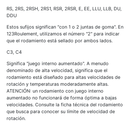
RS, 2RS, 2RSH, 2RS1, RSR, 2RSR, E, EE, LLU, LLB, DU,
DDU
Estos sufijos significan "con 1 o 2 juntas de goma". En
123Roulement, utilizamos el número "2" para indicar
que el rodamiento está sellado por ambos lados.
C3, C4
Significa "juego interno aumentado". A menudo
denominado de alta velocidad, significa que el
rodamiento está diseñado para altas velocidades de
rotación y temperaturas moderadamente altas.
ATENCIÓN: un rodamiento con juego interno
aumentado no funcionará de forma óptima a bajas
velocidades. Consulte la ficha técnica del rodamiento
que busca para conocer su límite de velocidad de
rotación.