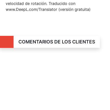
velocidad de rotación. Traducido con
www.DeepL.com/Translator (versión gratuita)
COMENTARIOS DE LOS CLIENTES