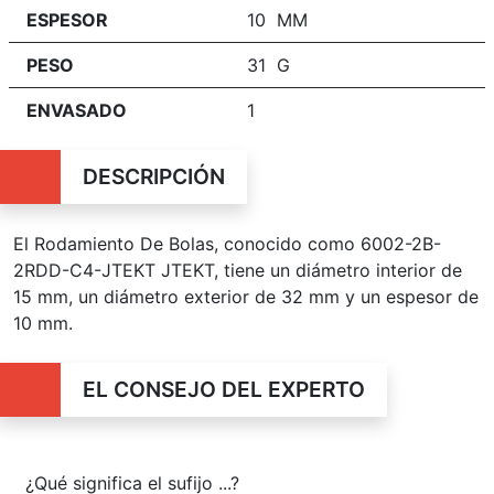
ESPESOR
10 MM
PESO
31 G
ENVASADO
1
DESCRIPCIÓN
El Rodamiento De Bolas, conocido como 6002-2B-
2RDD-C4-JTEKT JTEKT, tiene un diámetro interior de
15 mm, un diámetro exterior de 32 mm y un espesor de
10 mm.
EL CONSEJO DEL EXPERTO
¿Qué significa el sufijo ...?