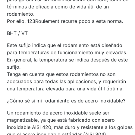
términos de eficacia como de vida útil de un
rodamiento.
Por ello, 123Roulement recurre poco a esta norma.
BHT / VT
Este sufijo indica que el rodamiento está diseñado
para temperaturas de funcionamiento muy elevadas.
En general, la temperatura se indica después de este
sufijo.
Tenga en cuenta que estos rodamientos no son
adecuados para todas las aplicaciones, y requerirán
una temperatura elevada para una vida útil óptima.
¿Cómo sé si mi rodamiento es de acero inoxidable?
Un rodamiento de acero inoxidable suele ser
magnetizable, ya que está fabricado con acero
inoxidable AISI 420, más duro y resistente a los golpes
que el acero inoxidable estándar (AISI 304).