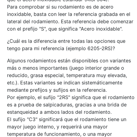
Para comprobar si su rodamiento es de acero
inoxidable, basta con leer la referencia grabada en el
lateral del rodamiento. Esta referencia debe comenzar
con el prefijo "S", que significa "Acero inoxidable".
¿Cuál es la diferencia entre todas las opciones que
tengo para mi referencia (ejemplo 6205-2RS)?
Algunos rodamientos están disponibles con variantes
más o menos importantes (juego interior grande o
reducido, grasa especial, temperatura muy elevada,
etc.). Estas variantes se indican sistemáticamente
mediante prefijos y sufijos en la referencia.
Por ejemplo, el sufijo "2RS" significa que el rodamiento
es a prueba de salpicaduras, gracias a una brida de
estanqueidad a ambos lados del rodamiento.
El sufijo "C3" significará que el rodamiento tiene un
mayor juego interno, y requerirá una mayor
temperatura de funcionamiento, o una mayor