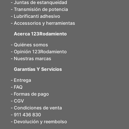
Juntas de estanqueidad
Transmisión de potencia
Lubrificanti adhesivo
Accessorios y herramientas
Acerca 123Rodamiento
Quiénes somos
Opinión 123Rodamiento
Nuestras marcas
Garantías Y Servicios
Entrega
FAQ
Formas de pago
CGV
Condiciones de venta
911 436 830
Devolución y reembolso