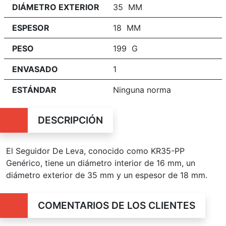
DIÁMETRO EXTERIOR
35 MM
ESPESOR
18 MM
PESO
199 G
ENVASADO
1
ESTÁNDAR
Ninguna norma
DESCRIPCIÓN
El Seguidor De Leva, conocido como KR35-PP
Genérico, tiene un diámetro interior de 16 mm, un
diámetro exterior de 35 mm y un espesor de 18 mm.
COMENTARIOS DE LOS CLIENTES