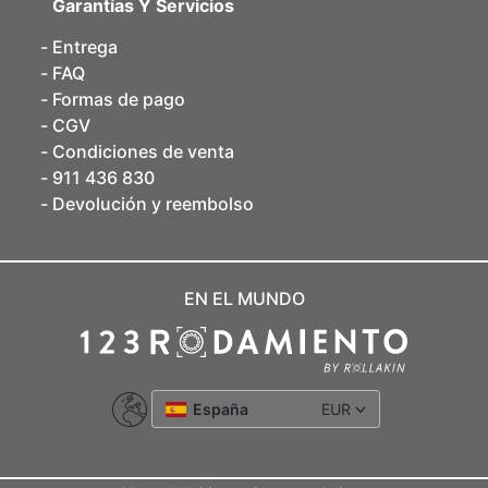
Garantías Y Servicios
Entrega
FAQ
Formas de pago
CGV
Condiciones de venta
911 436 830
Devolución y reembolso
EN EL MUNDO
España
EUR