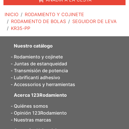
INICIO
RODAMIENTO Y COJINETE
RODAMIENTO DE BOLAS
SEGUIDOR DE LEVA
KR35-PP
Nuestro catálogo
Rodamiento y cojinete
Juntas de estanqueidad
Transmisión de potencia
Lubrificanti adhesivo
Accessorios y herramientas
Acerca 123Rodamiento
Quiénes somos
Opinión 123Rodamiento
Nuestras marcas