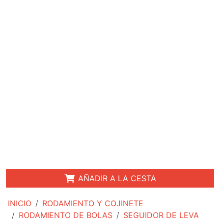
AÑADIR A LA CESTA
INICIO
RODAMIENTO Y COJINETE
RODAMIENTO DE BOLAS
SEGUIDOR DE LEVA