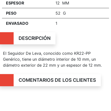
ESPESOR
12 MM
PESO
52 G
ENVASADO
1
DESCRIPCIÓN
El Seguidor De Leva, conocido como KR22-PP
Genérico, tiene un diámetro interior de 10 mm, un
diámetro exterior de 22 mm y un espesor de 12 mm.
COMENTARIOS DE LOS CLIENTES