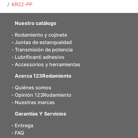
KR22-PP
Nuestro catálogo
Rodamiento y cojinete
Juntas de estanqueidad
Transmisión de potencia
Lubrificanti adhesivo
Accessorios y herramientas
Acerca 123Rodamiento
Quiénes somos
Opinión 123Rodamiento
Nuestras marcas
Garantías Y Servicios
Entrega
FAQ