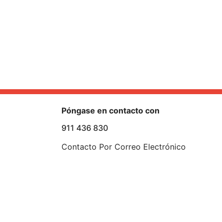
Póngase en contacto con
911 436 830
Contacto Por Correo Electrónico