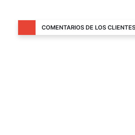
COMENTARIOS DE LOS CLIENTE