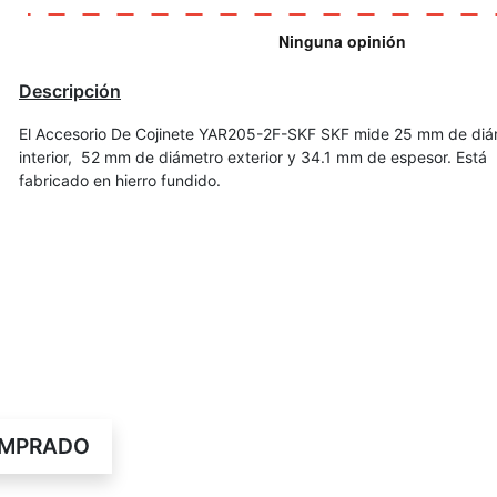
Descripción
El Accesorio De Cojinete YAR205-2F-SKF SKF mide 25 mm de diá
interior, 52 mm de diámetro exterior y 34.1 mm de espesor. Está
fabricado en hierro fundido.
OMPRADO