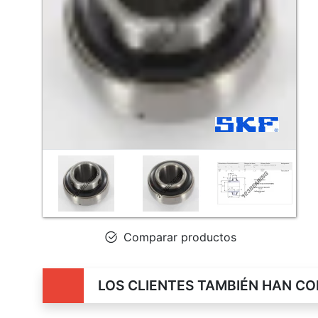
Comparar productos
LOS CLIENTES TAMBIÉN HAN C