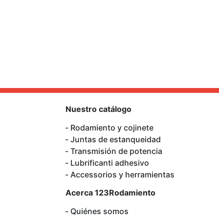
Nuestro catálogo
Rodamiento y cojinete
Juntas de estanqueidad
Transmisión de potencia
Lubrificanti adhesivo
Accessorios y herramientas
Acerca 123Rodamiento
Quiénes somos