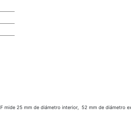
 mide 25 mm de diámetro interior, 52 mm de diámetro ext