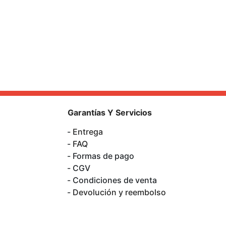
Garantías Y Servicios
Entrega
FAQ
Formas de pago
CGV
Condiciones de venta
Devolución y reembolso