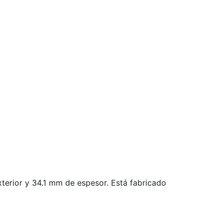
erior y 34.1 mm de espesor. Está fabricado