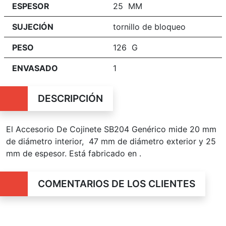
ESPESOR
25 MM
SUJECIÓN
tornillo de bloqueo
PESO
126 G
ENVASADO
1
DESCRIPCIÓN
El Accesorio De Cojinete SB204 Genérico mide 20 mm
de diámetro interior, 47 mm de diámetro exterior y 25
mm de espesor. Está fabricado en .
COMENTARIOS DE LOS CLIENTES