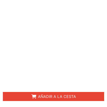
AÑADIR A LA CESTA