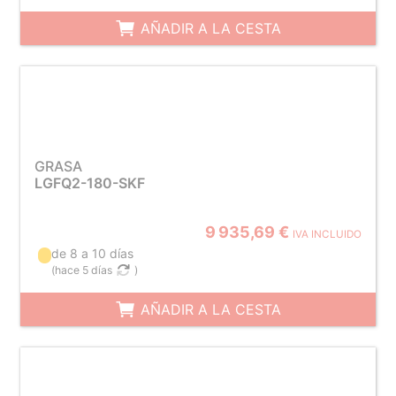
AÑADIR A LA CESTA
GRASA
LGFQ2-180-SKF
9 935,69 €
IVA INCLUIDO
de 8 a 10 días
(
hace 5 días
)
AÑADIR A LA CESTA