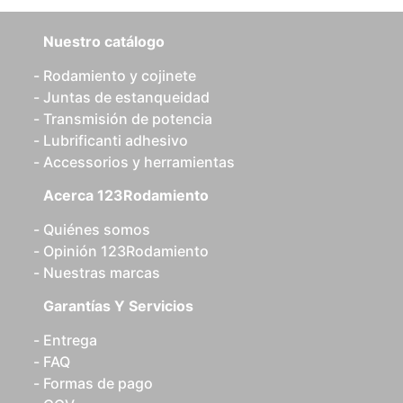
Nuestro catálogo
Rodamiento y cojinete
Juntas de estanqueidad
Transmisión de potencia
Lubrificanti adhesivo
Accessorios y herramientas
Acerca 123Rodamiento
Quiénes somos
Opinión 123Rodamiento
Nuestras marcas
Garantías Y Servicios
Entrega
FAQ
Formas de pago