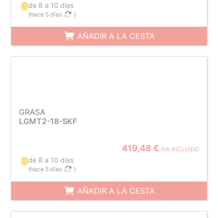
de 8 a 10 días
(
hace 5 días
)
AÑADIR A LA CESTA
GRASA
LGMT2-18-SKF
419,48 €
IVA INCLUIDO
de 8 a 10 días
(
hace 5 días
)
AÑADIR A LA CESTA