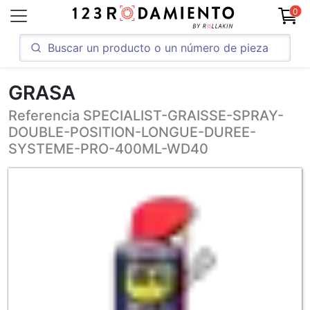
0
GRASA
Referencia SPECIALIST-GRAISSE-SPRAY-
DOUBLE-POSITION-LONGUE-DUREE-
SYSTEME-PRO-400ML-WD40