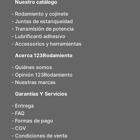
Nuestro catálogo
Rodamiento y cojinete
Juntas de estanqueidad
Transmisión de potencia
Lubrificanti adhesivo
Accessorios y herramientas
Acerca 123Rodamiento
Quiénes somos
Opinión 123Rodamiento
Nuestras marcas
Garantías Y Servicios
Entrega
FAQ
Formas de pago
CGV
Condiciones de venta