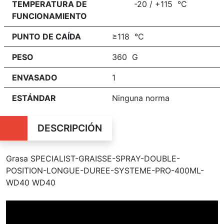
TEMPERATURA DE
-20 / +115 °C
FUNCIONAMIENTO
PUNTO DE CAÍDA
≥118 °C
PESO
360 G
ENVASADO
1
ESTÁNDAR
Ninguna norma
DESCRIPCIÓN
Grasa SPECIALIST-GRAISSE-SPRAY-DOUBLE-
POSITION-LONGUE-DUREE-SYSTEME-PRO-400ML-
WD40 WD40