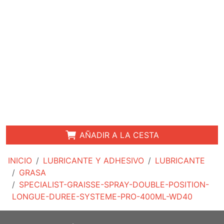
AÑADIR A LA CESTA
INICIO
LUBRICANTE Y ADHESIVO
LUBRICANTE
GRASA
SPECIALIST-GRAISSE-SPRAY-DOUBLE-POSITION-
LONGUE-DUREE-SYSTEME-PRO-400ML-WD40