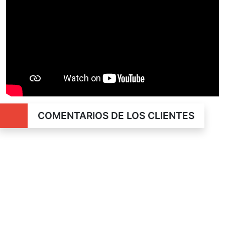
COMENTARIOS DE LOS CLIENTES