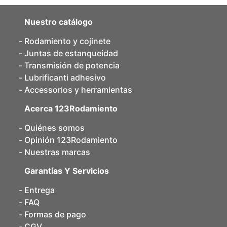
Nuestro catálogo
Rodamiento y cojinete
Juntas de estanqueidad
Transmisión de potencia
Lubrificanti adhesivo
Accessorios y herramientas
Acerca 123Rodamiento
Quiénes somos
Opinión 123Rodamiento
Nuestras marcas
Garantías Y Servicios
Entrega
FAQ
Formas de pago
CGV