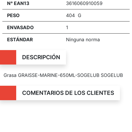
N° EAN13
3616060910059
PESO
404 G
ENVASADO
1
ESTÁNDAR
Ninguna norma
DESCRIPCIÓN
Grasa GRAISSE-MARINE-650ML-SOGELUB SOGELUB
COMENTARIOS DE LOS CLIENTES