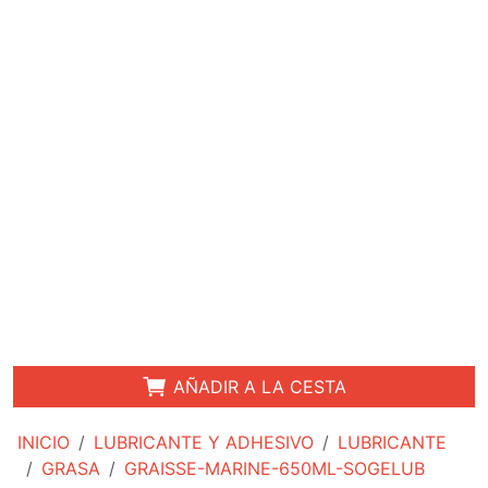
AÑADIR A LA CESTA
INICIO
LUBRICANTE Y ADHESIVO
LUBRICANTE
GRASA
GRAISSE-MARINE-650ML-SOGELUB