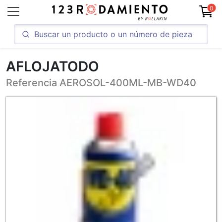
0
AFLOJATODO
Referencia AEROSOL-400ML-MB-WD40