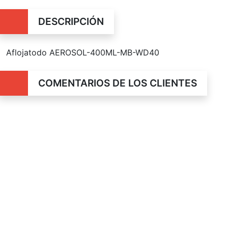
DESCRIPCIÓN
Aflojatodo AEROSOL-400ML-MB-WD40
COMENTARIOS DE LOS CLIENTES