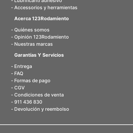
Lubrificanti adhesivo
Accessorios y herramientas
Acerca 123Rodamiento
Quiénes somos
Opinión 123Rodamiento
Nuestras marcas
Garantías Y Servicios
Entrega
FAQ
Formas de pago
CGV
Condiciones de venta
911 436 830
Devolución y reembolso