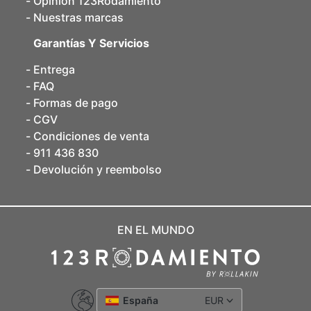
Opinión 123Rodamiento
Nuestras marcas
Garantías Y Servicios
Entrega
FAQ
Formas de pago
CGV
Condiciones de venta
911 436 830
Devolución y reembolso
EN EL MUNDO
España
EUR