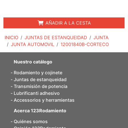
AÑADIR A LA CESTA
INICIO
JUNTAS DE ESTANQUEIDAD
JUNTA
JUNTA AUTOMOVIL
12001840B-CORTECO
Nuestro catálogo
Rodamiento y cojinete
Juntas de estanqueidad
Transmisión de potencia
Lubrificanti adhesivo
Accessorios y herramientas
Acerca 123Rodamiento
Quiénes somos