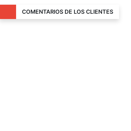
COMENTARIOS DE LOS CLIENTES